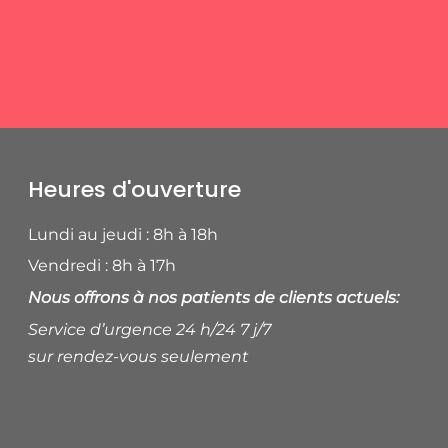
Heures d'ouverture
Lundi au jeudi : 8h à 18h
Vendredi : 8h à 17h
Nous offrons à nos patients de clients actuels:
Service d’urgence 24 h/24 7 j/7
sur rendez-vous seulement