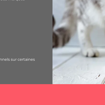
nnels sur certaines