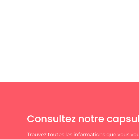
Consultez notre capsul
Trouvez toutes les informations que vous vou