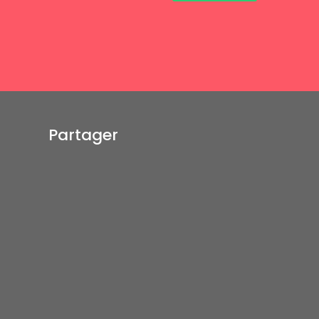
Partager