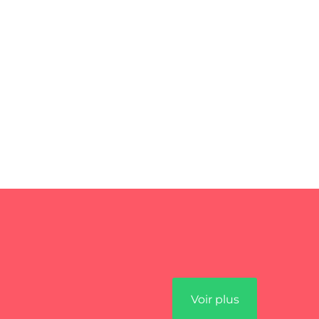
Voir plus