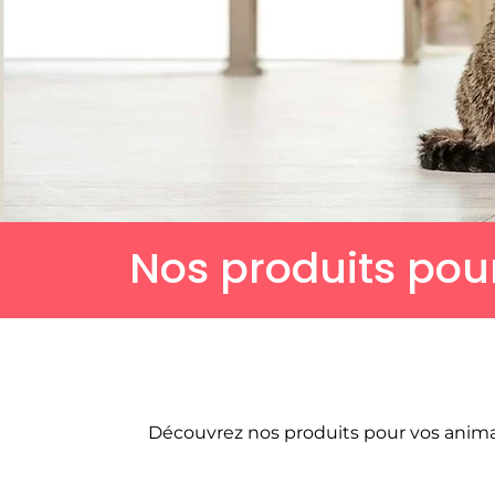
Nos produits pou
Découvrez nos produits pour vos animau